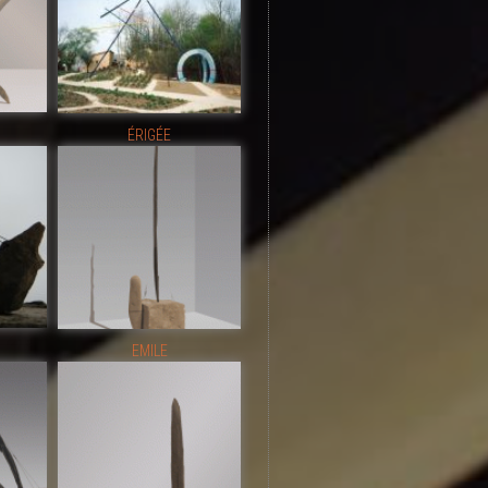
ÉRIGÉE
EMILE