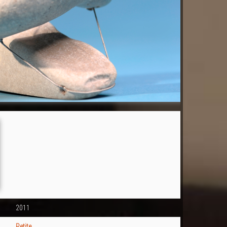
2011
Petite