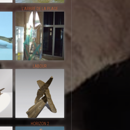
L’ARBRE DE LA PLAGE
LABOUR
HORIZON 2